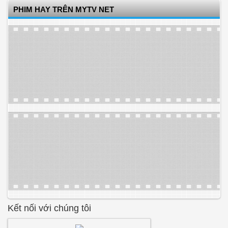
PHIM HAY TRÊN MYTV NET
Kết nối với chúng tôi