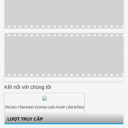
Kết nối với chúng tôi
TRUNG TÂM KINH DOANH GIẢI PHÁP LÂM ĐỒNG
LƯỢT TRUY CẬP