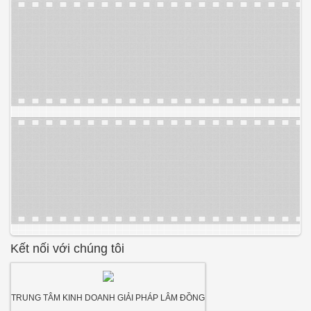
Kết nối với chúng tôi
TRUNG TÂM KINH DOANH GIẢI PHÁP LÂM ĐỒNG