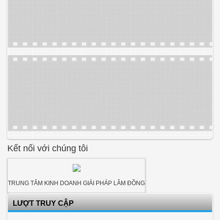
Kết nối với chúng tôi
TRUNG TÂM KINH DOANH GIẢI PHÁP LÂM ĐỒNG
LƯỢT TRUY CẬP