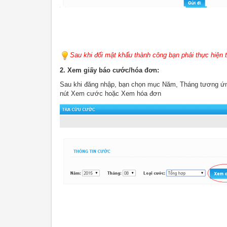
Sau khi đổi mật khẩu thành công bạn phải thực hiện 
2. Xem giấy báo cước/hóa đơn:
Sau khi đăng nhập, bạn chọn mục Năm, Tháng tương ứ
nút Xem cước hoặc Xem hóa đơn