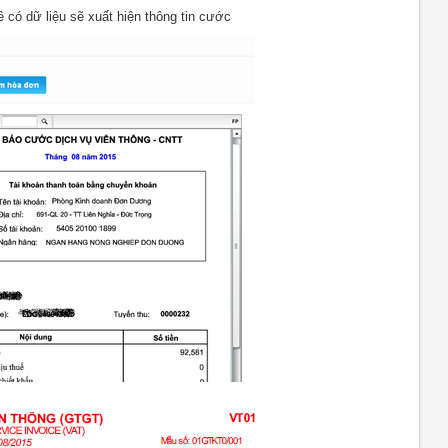
ê có dữ liệu sẽ xuất hiện thông tin cước