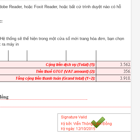
dobe Reader, hoặc Foxit Reader, hoặc bất cứ trình duyệt nào có hỗ
c:
Hệ thống sẽ thể hiện trong một cửa sổ mới trang hóa đơn, bạn chọn
t ra máy in