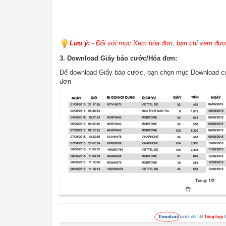
Lưu ý:
- Đối với mục Xem hóa đơn, bạn chỉ xem đượ
3. Download Giấy báo cước/Hóa đơn:
Để download Giấy báo cước, bạn chọn mục Download cư
đơn