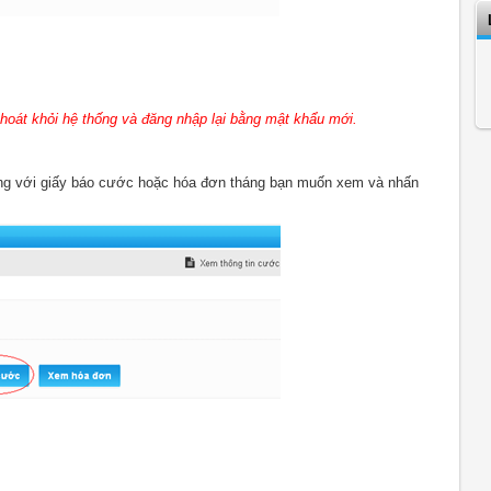
thoát khỏi hệ thống và đăng nhập lại bằng mật khẩu mới.
ng với giấy báo cước hoặc hóa đơn tháng bạn muốn xem và nhấn