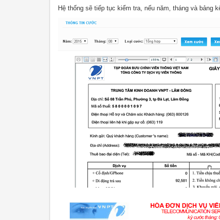
Hệ thống sẽ tiếp tục kiểm tra, nếu năm, tháng và bảng k