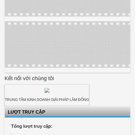
Kết nối với chúng tôi
TRUNG TÂM KINH DOANH GIẢI PHÁP LÂM ĐỒNG
LƯỢT TRUY CẬP
Tổng lượt truy cập: