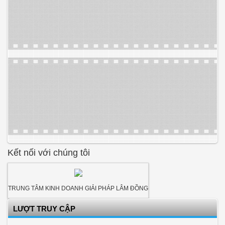
Kết nối với chúng tôi
TRUNG TÂM KINH DOANH GIẢI PHÁP LÂM ĐỒNG
LƯỢT TRUY CẬP