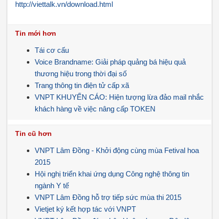
http://viettalk.vn/download.html
Tin mới hơn
Tái cơ cấu
Voice Brandname: Giải pháp quảng bá hiệu quả
thương hiệu trong thời đại số
Trang thông tin điện tử cấp xã
VNPT KHUYẾN CÁO: Hiện tượng lừa đảo mail nhắc
khách hàng về việc nâng cấp TOKEN
Tin cũ hơn
VNPT Lâm Đồng - Khởi động cùng mùa Fetival hoa
2015
Hội nghị triển khai ứng dụng Công nghệ thông tin
ngành Y tế
VNPT Lâm Đồng hỗ trợ tiếp sức mùa thi 2015
Vietjet ký kết hợp tác với VNPT